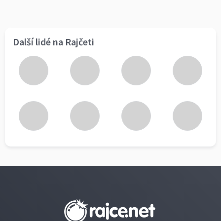
Další lidé na Rajčeti