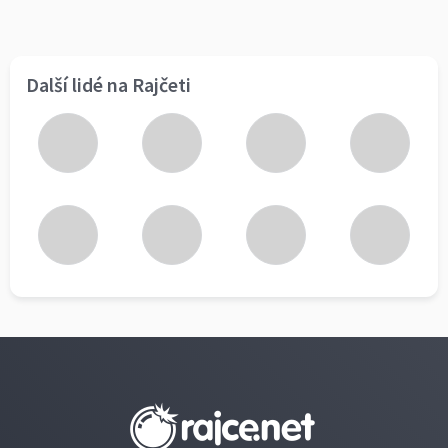
Další lidé na Rajčeti